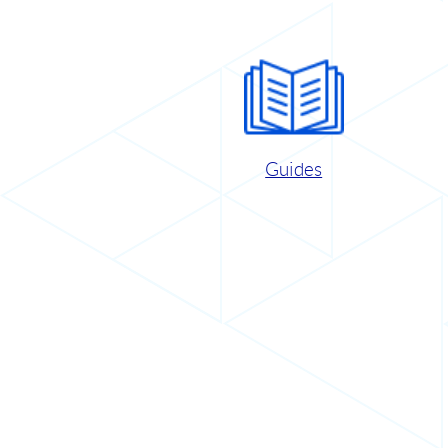
Guides