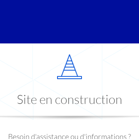
Site en construction
Besoin d'assistance ou d'informations ?