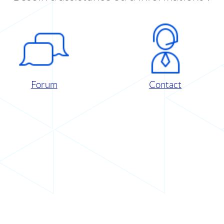
Forum
Contact