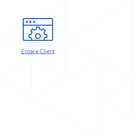
Espace Client